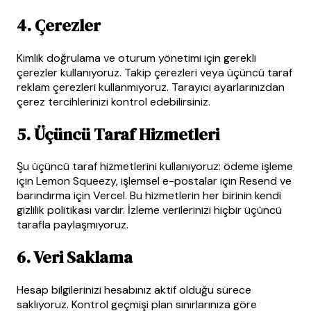
4. Çerezler
Kimlik doğrulama ve oturum yönetimi için gerekli
çerezler kullanıyoruz. Takip çerezleri veya üçüncü taraf
reklam çerezleri kullanmıyoruz. Tarayıcı ayarlarınızdan
çerez tercihlerinizi kontrol edebilirsiniz.
5. Üçüncü Taraf Hizmetleri
Şu üçüncü taraf hizmetlerini kullanıyoruz: ödeme işleme
için Lemon Squeezy, işlemsel e-postalar için Resend ve
barındırma için Vercel. Bu hizmetlerin her birinin kendi
gizlilik politikası vardır. İzleme verilerinizi hiçbir üçüncü
tarafla paylaşmıyoruz.
6. Veri Saklama
Hesap bilgilerinizi hesabınız aktif olduğu sürece
saklıyoruz. Kontrol geçmişi plan sınırlarınıza göre