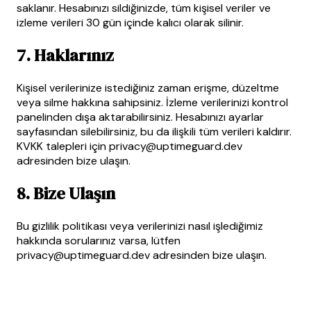
saklanır. Hesabınızı sildiğinizde, tüm kişisel veriler ve
izleme verileri 30 gün içinde kalıcı olarak silinir.
7. Haklarınız
Kişisel verilerinize istediğiniz zaman erişme, düzeltme
veya silme hakkına sahipsiniz. İzleme verilerinizi kontrol
panelinden dışa aktarabilirsiniz. Hesabınızı ayarlar
sayfasından silebilirsiniz, bu da ilişkili tüm verileri kaldırır.
KVKK talepleri için
privacy@uptimeguard.dev
adresinden bize ulaşın.
8. Bize Ulaşın
Bu gizlilik politikası veya verilerinizi nasıl işlediğimiz
hakkında sorularınız varsa, lütfen
privacy@uptimeguard.dev
adresinden bize ulaşın.