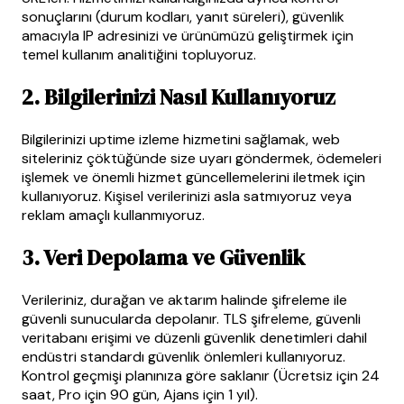
sonuçlarını (durum kodları, yanıt süreleri), güvenlik
amacıyla IP adresinizi ve ürünümüzü geliştirmek için
temel kullanım analitiğini topluyoruz.
2. Bilgilerinizi Nasıl Kullanıyoruz
Bilgilerinizi uptime izleme hizmetini sağlamak, web
siteleriniz çöktüğünde size uyarı göndermek, ödemeleri
işlemek ve önemli hizmet güncellemelerini iletmek için
kullanıyoruz. Kişisel verilerinizi asla satmıyoruz veya
reklam amaçlı kullanmıyoruz.
3. Veri Depolama ve Güvenlik
Verileriniz, durağan ve aktarım halinde şifreleme ile
güvenli sunucularda depolanır. TLS şifreleme, güvenli
veritabanı erişimi ve düzenli güvenlik denetimleri dahil
endüstri standardı güvenlik önlemleri kullanıyoruz.
Kontrol geçmişi planınıza göre saklanır (Ücretsiz için 24
saat, Pro için 90 gün, Ajans için 1 yıl).